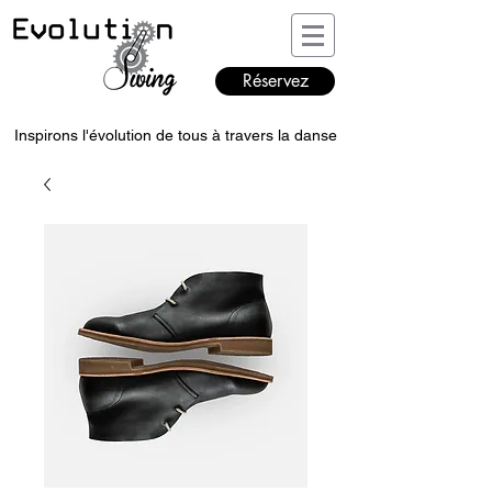
Réservez
Inspirons l'évolution de tous à travers la danse